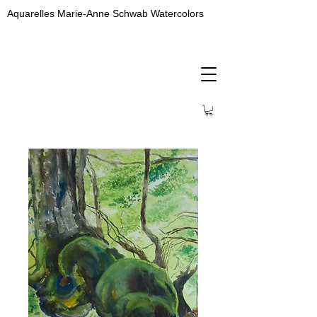
Aquarelles Marie-Anne Schwab Watercolors