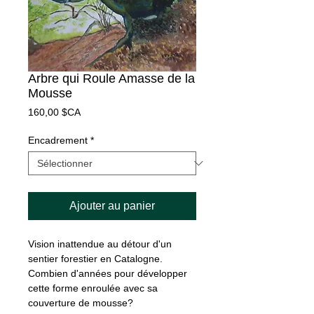
Arbre qui Roule Amasse de la
Mousse
Prix
160,00 $CA
Encadrement
*
Ajouter au panier
Vision inattendue au détour d'un
sentier forestier en Catalogne.
Combien d'années pour développer
cette forme enroulée avec sa
couverture de mousse?