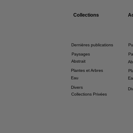
Collections
A
Dernières publications
Pu
Paysages
Pa
Abstrait
Ab
Plantes et Arbres
Pl
Eau
Ea
Divers
Di
Collections Privées