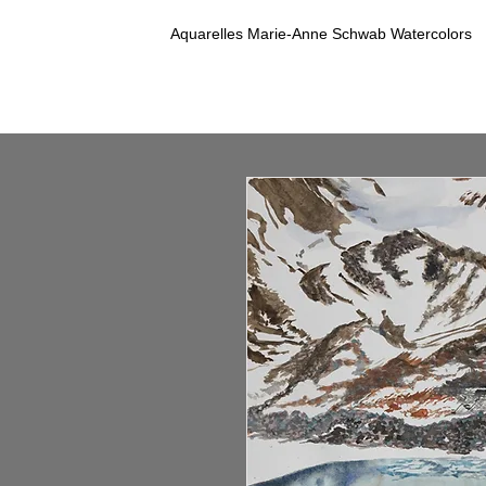
Aquarelles Marie-Anne Schwab Watercolors