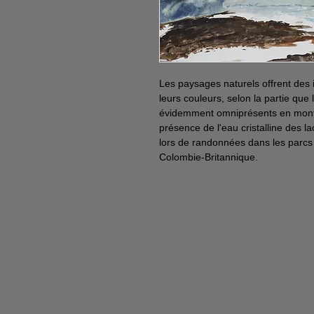
Les paysages naturels offrent des i
leurs couleurs, selon la partie que 
évidemment omniprésents en montag
présence de l'eau cristalline des 
lors de randonnées dans les parcs
Colombie-Britannique.