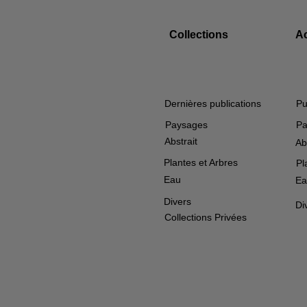
Collections
A
Dernières publications
Pu
Paysages
Pa
Abstrait
Ab
Plantes et Arbres
Pl
Eau
Ea
Divers
Di
Collections Privées