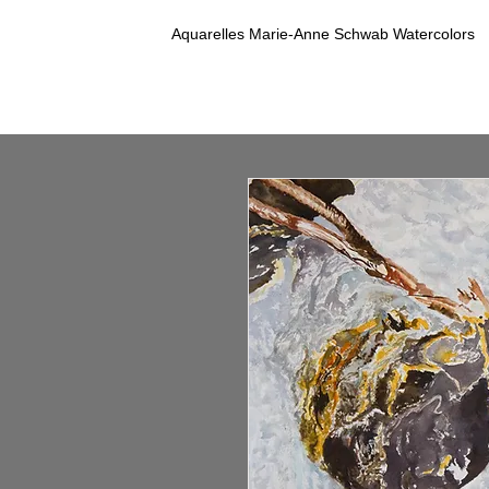
Aquarelles Marie-Anne Schwab Watercolors