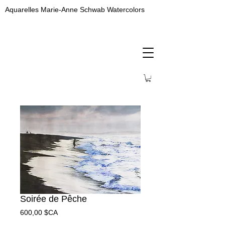
Aquarelles Marie-Anne Schwab Watercolors
Soirée de Pêche
Prix
600,00 $CA